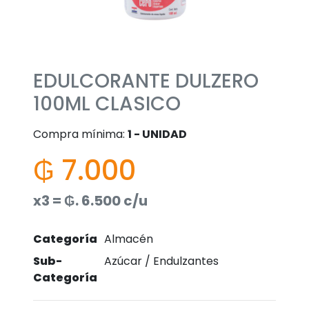
EDULCORANTE DULZERO
100ML CLASICO
Compra mínima:
1 - UNIDAD
₲ 7.000
x3 = ₲. 6.500 c/u
Categoría
Almacén
Sub-
Azúcar / Endulzantes
Categoría