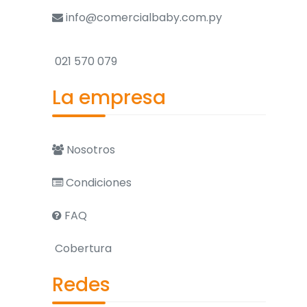
info@comercialbaby.com.py
021 570 079
La empresa
Nosotros
Condiciones
FAQ
Cobertura
Redes