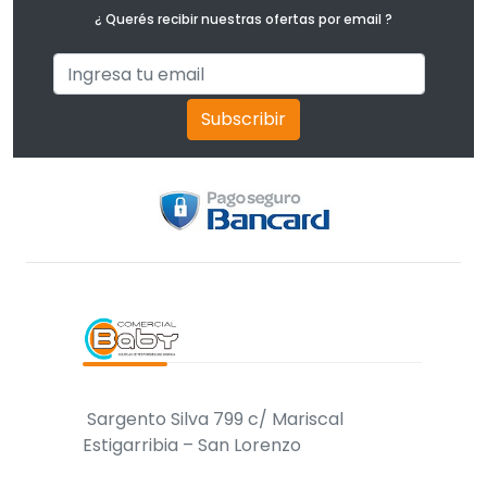
¿ Querés recibir nuestras ofertas por email ?
Subscribir
Sargento Silva 799 c/ Mariscal
Estigarribia – San Lorenzo