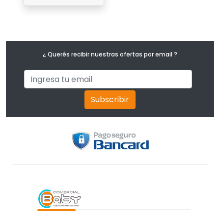
¿ Querés recibir nuestras ofertas por email ?
Subscribir