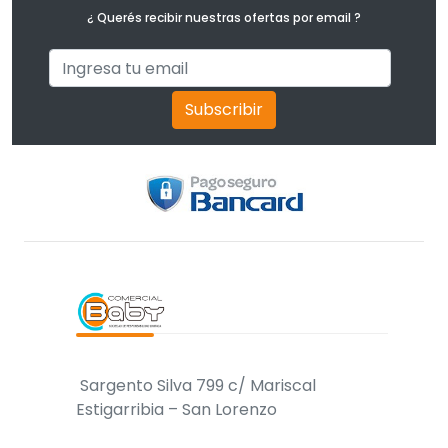
¿ Querés recibir nuestras ofertas por email ?
Subscribir
Sargento Silva 799 c/ Mariscal
Estigarribia – San Lorenzo