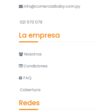
info@comercialbaby.com.py
021 570 079
La empresa
Nosotros
Condiciones
FAQ
Cobertura
Redes