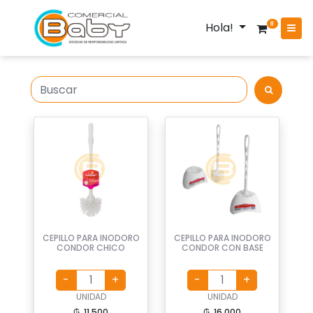
Hola!
0
CEPILLO PARA INODORO
CEPILLO PARA INODORO
CONDOR CHICO
CONDOR CON BASE
UNIDAD
UNIDAD
₲. 11.500
₲. 16.000