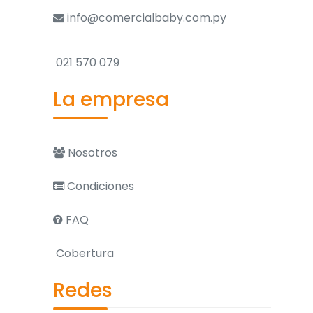
info@comercialbaby.com.py
021 570 079
La empresa
Nosotros
Condiciones
FAQ
Cobertura
Redes