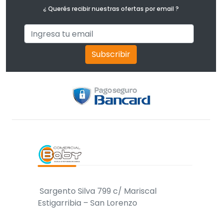
¿ Querés recibir nuestras ofertas por email ?
Subscribir
Sargento Silva 799 c/ Mariscal
Estigarribia – San Lorenzo