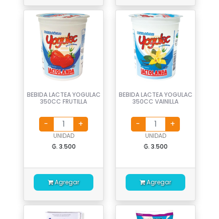
BEBIDA LACTEA YOGULAC
BEBIDA LACTEA YOGULAC
350CC FRUTILLA
350CC VAINILLA
UNIDAD
UNIDAD
₲. 3.500
₲. 3.500
Agregar
Agregar