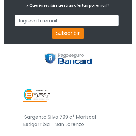
¿ Querés recibir nuestras ofertas por email ?
Subscribir
Sargento Silva 799 c/ Mariscal
Estigarribia – San Lorenzo