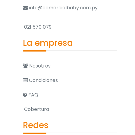
info@comercialbaby.com.py
021 570 079
La empresa
Nosotros
Condiciones
FAQ
Cobertura
Redes