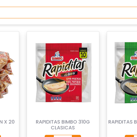
N X 20
RAPIDITAS BIMBO 310G
RAPIDITAS 
CLASICAS