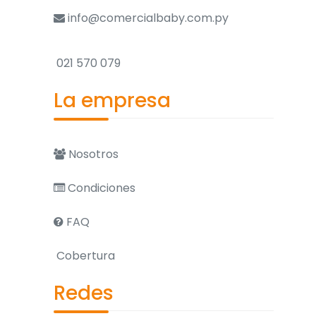
info@comercialbaby.com.py
021 570 079
La empresa
Nosotros
Condiciones
FAQ
Cobertura
Redes