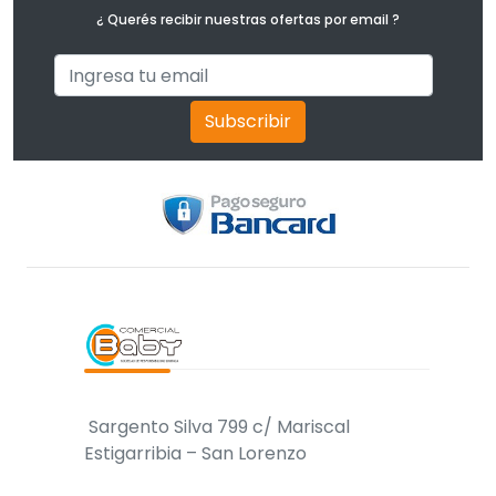
¿ Querés recibir nuestras ofertas por email ?
Subscribir
Sargento Silva 799 c/ Mariscal
Estigarribia – San Lorenzo