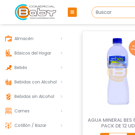
Almacén
Básicos del Hogar
Bebés
Bebidas con Alcohol
Bebidas sin Alcohol
Carnes
AGUA MINERAL BES 
Cotillón / Bazar
PACK DE 12 UD