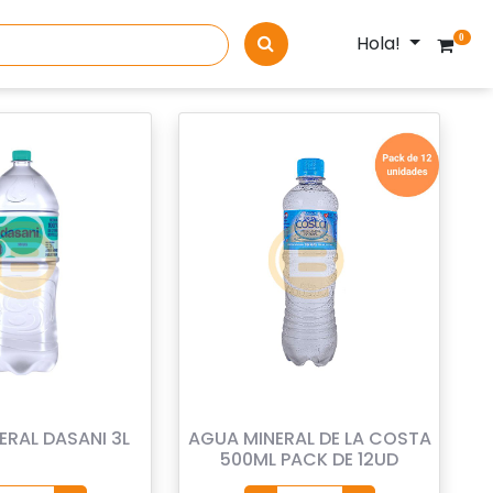
Hola!
0
ERAL DASANI 3L
AGUA MINERAL DE LA COSTA
500ML PACK DE 12UD