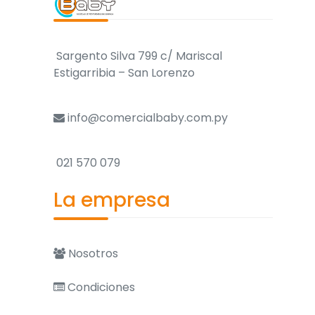
Sargento Silva 799 c/ Mariscal
Estigarribia – San Lorenzo
info@comercialbaby.com.py
021 570 079
La empresa
Nosotros
Condiciones