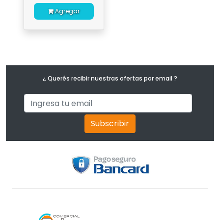
Agregar
¿ Querés recibir nuestras ofertas por email ?
Subscribir