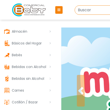
Almacén
Básicos del Hogar
Bebés
Bebidas con Alcohol
Bebidas sin Alcohol
Carnes
Cotillón / Bazar