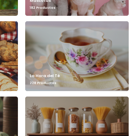
Mascotas
182 Productos
La Hora del Té
228 Productos